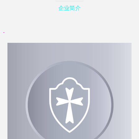
企业简介
-