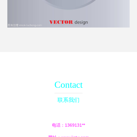
Contact
联系我们
电话：1369131**