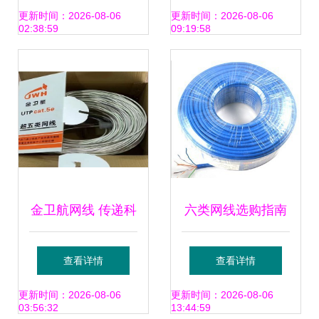
分销全解析
答与布线建议
更新时间：2026-08-06
更新时间：2026-08-06
02:38:59
09:19:58
金卫航网线 传递科
六类网线选购指南
技生活，品质引领
UTP八芯双绞线如
查看详情
查看详情
新时代
何成就千兆网络体
更新时间：2026-08-06
更新时间：2026-08-06
03:56:32
13:44:59