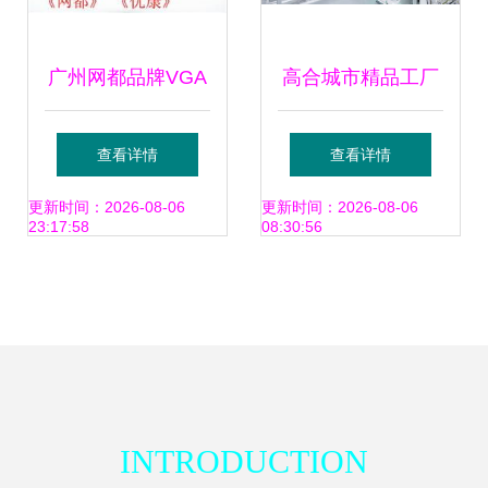
广州网都品牌VGA
高合城市精品工厂
线展厅 专业线材批
全面智能化,实现类
查看详情
查看详情
发商的信赖之选
神经元网络数据采
更新时间：2026-08-06
更新时间：2026-08-06
23:17:58
08:30:56
集
INTRODUCTION