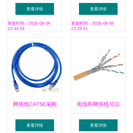
影响你的在线体验
线 0.56mm全铜双
查看详情
查看详情
绞线的高性价比之
更新时间：2026-08-06
更新时间：2026-08-06
22:44:59
23:28:41
选
网络线CAT5E采购
电线和网络线可以
指南 品牌、批发与
同路线施工吗？解
查看详情
查看详情