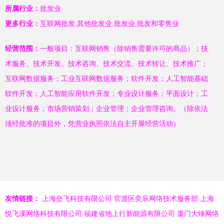
所属行业：
批发业
更多行业：
互联网批发,其他批发业,批发业,批发和零售业
经营范围：
一般项目：互联网销售（除销售需要许可的商品）；技
术服务、技术开发、技术咨询、技术交流、技术转让、技术推广；
互联网数据服务；工业互联网数据服务；软件开发；人工智能基础
软件开发；人工智能应用软件开发；专业设计服务；平面设计；工
业设计服务；市场营销策划；企业管理；企业管理咨询。（除依法
须经批准的项目外，凭营业执照依法自主开展经营活动）
友情链接：
上海垒飞科技有限公司
官渡区奕辰网络技术服务部
上海
悦飞溪网络科技有限公司
福建省地上行新能源有限公司
厦门大锤网络