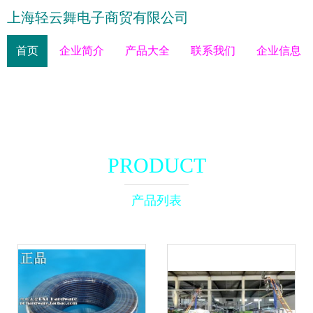
上海轻云舞电子商贸有限公司
首页
企业简介
产品大全
联系我们
企业信息
PRODUCT
产品列表