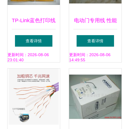
TP-Link蓝色打印线
电动门专用线 性能
条 广州线材市场的
与品质的双重保障
查看详情
查看详情
品质之选
——上海南汇黄河
更新时间：2026-08-06
更新时间：2026-08-06
23:01:40
14:49:55
电线电缆厂为您专
业定制