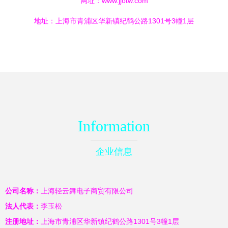
网址：
www.jjotw.com
地址：上海市青浦区华新镇纪鹤公路1301号3幢1层
Information
企业信息
公司名称：
上海轻云舞电子商贸有限公司
法人代表：
李玉松
注册地址：
上海市青浦区华新镇纪鹤公路1301号3幢1层